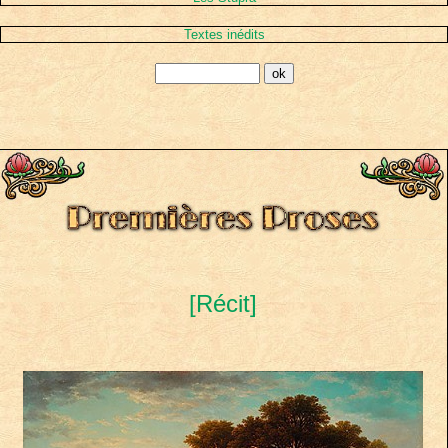
Textes inédits
[Récit]