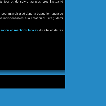
s jour et de suivre au plus près l'actualité
 pour m'avoir aidé dans la traduction anglaise
s indispensables à la création du site ; Merci
lisation et mentions légales
du site et de les